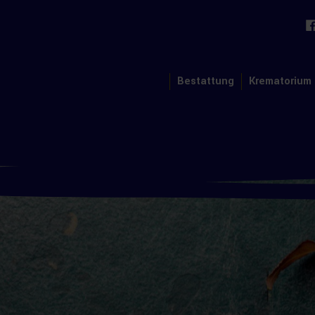
Bestattung
Krematorium