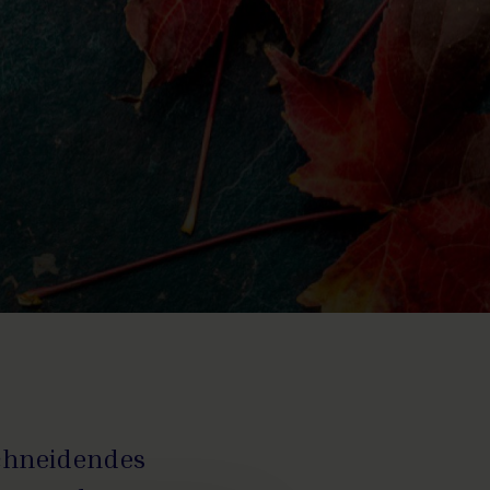
schneidendes