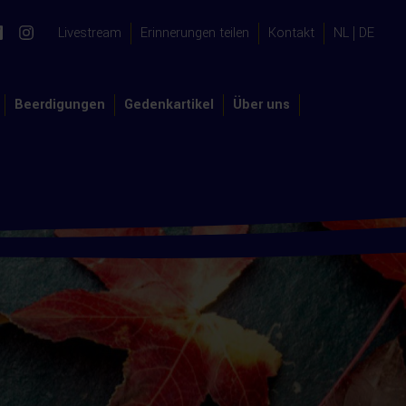
Livestream
Erinnerungen teilen
Kontakt
NL
DE
Beerdigungen
Gedenkartikel
Über uns