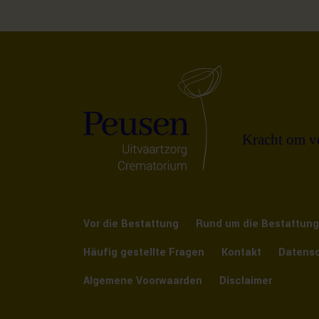
Vor die Bestattung
Rund um die Bestattung
Häufig gestellte Fragen
Kontakt
Datensc
Algemene Voorwaarden
Disclaimer