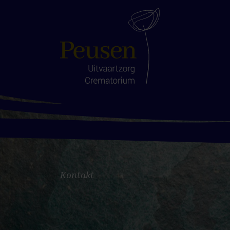
Kontakt