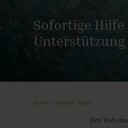
Sofortige Hilfe
Unterstützung
Home
Contact - kopie
Der Tod ein