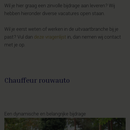
Wil je hier graag een zinvolle bijdrage aan leveren? Wij
hebben hieronder diverse vacatures open staan.
Wil je eerst weten of werken in de uitvaartbranche bij je
past? Vul dan
deze vragenlijst
in, dan nemen wij contact
met je op.
Chauffeur rouwauto
Een dynamische en belangrijke bijdrage