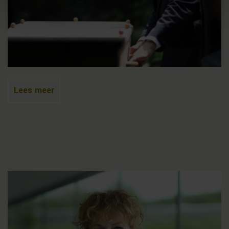
Lees meer