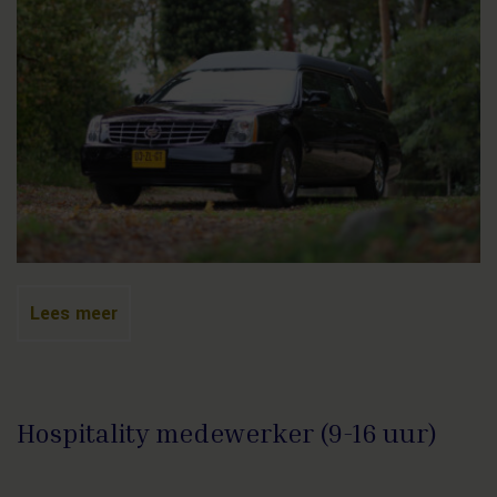
Lees meer
Hospitality medewerker (9-16 uur)