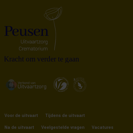
Voor de uitvaart
Tijdens de uitvaart
Na de uitvaart
Veelgestelde vragen
Vacatures