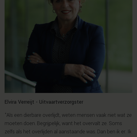
Elvira Verreijt - Uitvaartverzorgster
"Als een dierbare overlijdt, weten mensen vaak niet wat ze
moeten doen. Begrijpelijk, want het overvalt ze. Soms
zelfs als het overlijden al aanstaande was. Dan ben ik er. Ik