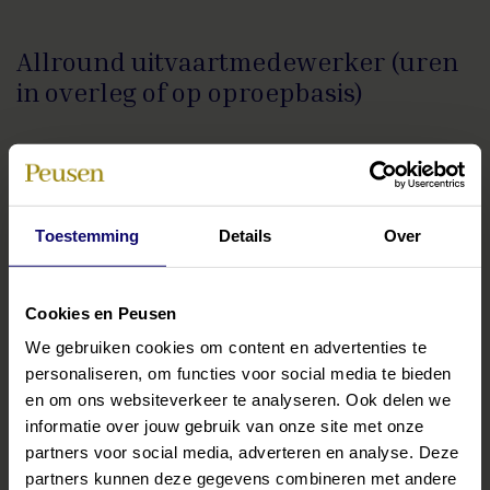
Allround uitvaartmedewerker (uren
in overleg of op oproepbasis)
Samen zorgen we voor een respectvol afscheid
Toestemming
Details
Over
Cookies en Peusen
We gebruiken cookies om content en advertenties te
personaliseren, om functies voor social media te bieden
en om ons websiteverkeer te analyseren. Ook delen we
informatie over jouw gebruik van onze site met onze
partners voor social media, adverteren en analyse. Deze
partners kunnen deze gegevens combineren met andere