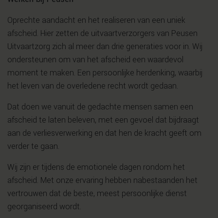
Oprechte aandacht en het realiseren van een uniek
afscheid. Hier zetten de uitvaartverzorgers van Peusen
Uitvaartzorg zich al meer dan drie generaties voor in. Wij
ondersteunen om van het afscheid een waardevol
moment te maken. Een persoonlijke herdenking, waarbij
het leven van de overledene recht wordt gedaan.
Dat doen we vanuit de gedachte mensen samen een
afscheid te laten beleven, met een gevoel dat bijdraagt
aan de verliesverwerking en dat hen de kracht geeft om
verder te gaan.
Wij zijn er tijdens de emotionele dagen rondom het
afscheid. Met onze ervaring hebben nabestaanden het
vertrouwen dat de beste, meest persoonlijke dienst
georganiseerd wordt.