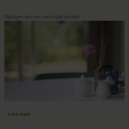
Bijdragen aan een verzorgde uitvaart
Lees meer