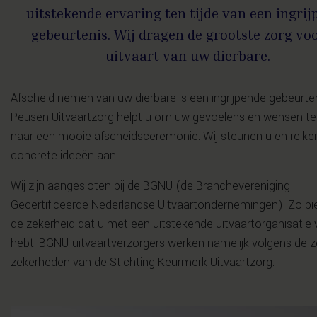
uitstekende ervaring ten tijde van een ingrij
gebeurtenis. Wij dragen de grootste zorg vo
uitvaart van uw dierbare.
Afscheid nemen van uw dierbare is een ingrijpende gebeurten
Peusen Uitvaartzorg helpt u om uw gevoelens en wensen te
naar een mooie afscheidsceremonie. Wij steunen u en reike
concrete ideeën aan.
Wij zijn aangesloten bij de BGNU (de Branchevereniging
Gecertificeerde Nederlandse Uitvaartondernemingen). Zo bie
de zekerheid dat u met een uitstekende uitvaartorganisatie
hebt. BGNU-uitvaartverzorgers werken namelijk volgens de 
zekerheden van de Stichting Keurmerk Uitvaartzorg.