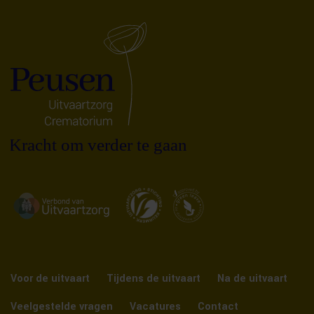
Voor de uitvaart
Tijdens de uitvaart
Na de uitvaart
Veelgestelde vragen
Vacatures
Contact