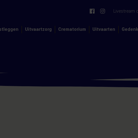
Livestream 
stleggen
Uitvaartzorg
Crematorium
Uitvaarten
Gedenk