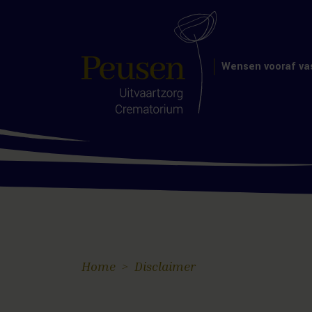
Wensen vooraf va
Disclaimer
Home
Disclaimer