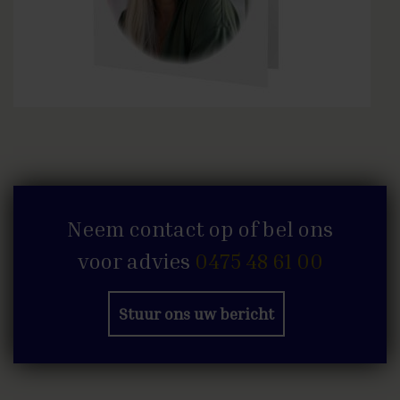
Neem contact op of bel ons
voor advies
0475 48 61 00
Stuur ons uw bericht