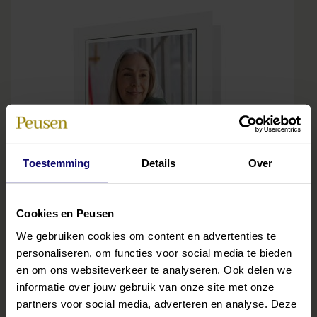
Toestemming
Details
Over
Cookies en Peusen
We gebruiken cookies om content en advertenties te
personaliseren, om functies voor social media te bieden
en om ons websiteverkeer te analyseren. Ook delen we
informatie over jouw gebruik van onze site met onze
partners voor social media, adverteren en analyse. Deze