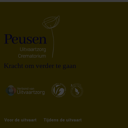
Voor de uitvaart
Tijdens de uitvaart