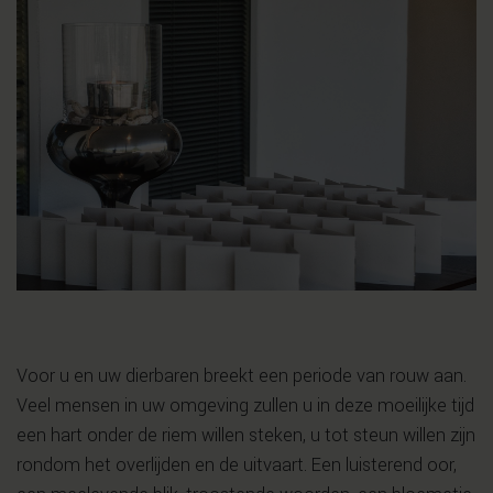
Voor u en uw dierbaren breekt een periode van rouw aan.
Veel mensen in uw omgeving zullen u in deze moeilijke tijd
een hart onder de riem willen steken, u tot steun willen zijn
rondom het overlijden en de uitvaart. Een luisterend oor,