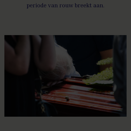
periode van rouw breekt aan.