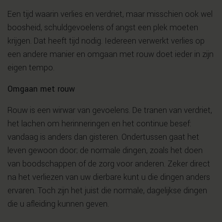
Een tijd waarin verlies en verdriet, maar misschien ook wel
boosheid, schuldgevoelens of angst een plek moeten
krijgen. Dat heeft tijd nodig. Iedereen verwerkt verlies op
een andere manier en omgaan met rouw doet ieder in zijn
eigen tempo.
Omgaan met rouw
Rouw is een wirwar van gevoelens. De tranen van verdriet,
het lachen om herinneringen en het continue besef:
vandaag is anders dan gisteren. Ondertussen gaat het
leven gewoon door; de normale dingen, zoals het doen
van boodschappen of de zorg voor anderen. Zeker direct
na het verliezen van uw dierbare kunt u die dingen anders
ervaren. Toch zijn het juist die normale, dagelijkse dingen
die u afleiding kunnen geven.