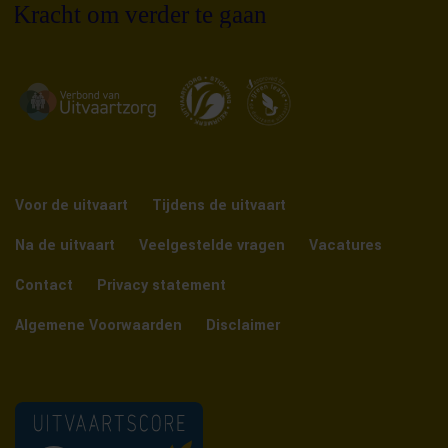
Voor de uitvaart
Tijdens de uitvaart
Na de uitvaart
Veelgestelde vragen
Vacatures
Contact
Privacy statement
Algemene Voorwaarden
Disclaimer