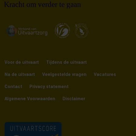
Voor de uitvaart
Tijdens de uitvaart
Na de uitvaart
Veelgestelde vragen
Vacatures
Contact
Privacy statement
Algemene Voorwaarden
Disclaimer