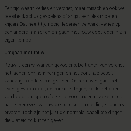
Een tijd waarin verlies en verdriet, maar misschien ook wel
boosheid, schuldgevoelens of angst een plek moeten
krijgen. Dat heeft tijd nodig. Iedereen verwerkt verlies op
een andere manier en omgaan met rouw doet ieder in zijn
eigen tempo.
Omgaan met rouw
Rouw is een wirwar van gevoelens. De tranen van verdriet,
het lachen om herinneringen en het continue besef:
vandaag is anders dan gisteren. Ondertussen gaat het
leven gewoon door; de normale dingen, zoals het doen
van boodschappen of de zorg voor anderen. Zeker direct
na het verliezen van uw dierbare kunt u die dingen anders
ervaren. Toch zijn het juist die normale, dagelijkse dingen
die u afleiding kunnen geven.