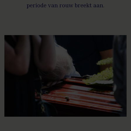
periode van rouw breekt aan.