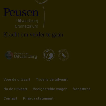
Voor de uitvaart
Tijdens de uitvaart
Na de uitvaart
Veelgestelde vragen
Vacatures
Contact
Privacy statement