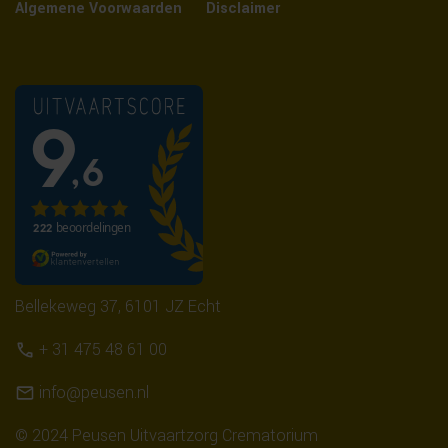
Algemene Voorwaarden
Disclaimer
Bellekeweg 37, 6101 JZ Echt
+ 31 475 48 61 00
info@peusen.nl
© 2024 Peusen Uitvaartzorg Crematorium