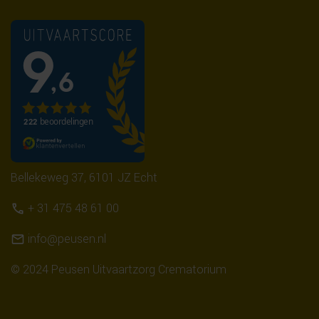
Bellekeweg 37, 6101 JZ Echt
+ 31 475 48 61 00
info@peusen.nl
© 2024 Peusen Uitvaartzorg Crematorium