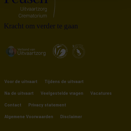
Voor de uitvaart
Tijdens de uitvaart
Na de uitvaart
Veelgestelde vragen
Vacatures
Contact
Privacy statement
Algemene Voorwaarden
Disclaimer